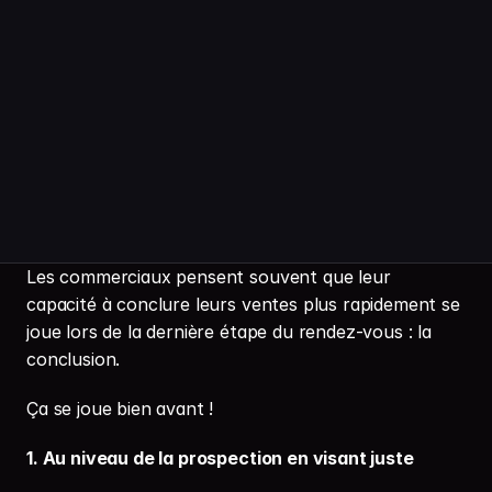
Les commerciaux pensent souvent que leur 
capacité à conclure leurs ventes plus rapidement se 
joue lors de la dernière étape du rendez-vous : la 
conclusion.
Ça se joue bien avant !
1. Au niveau de la prospection en visant juste