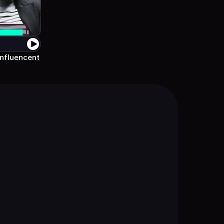
nfluencent 