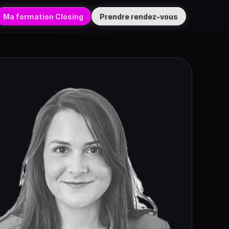
Ma formation Closing
Prendre rendez-vous