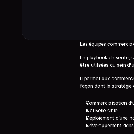
Les équipes commerciale
Le playbook de vente, c
être utilisées au sein d'
Il permet aux commerciau
façon dont la stratégie
Commercialisation d’
Nouvelle cible
Déploiement d’une n
Développement dans 