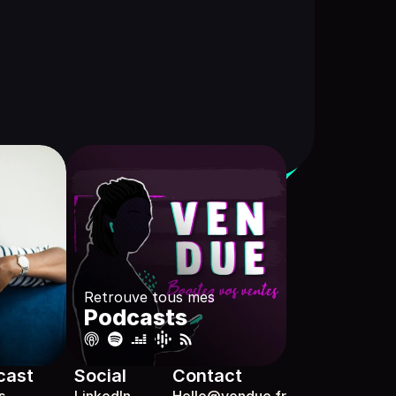
Retrouve tous mes
Podcasts
cast
Social
Contact