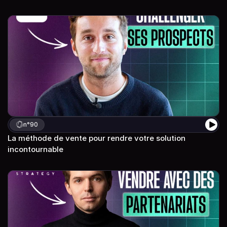
n°
90
La méthode de vente pour rendre votre solution 
incontournable 