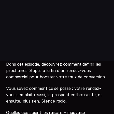
Dans cet épisode, découvrez comment définir les 
prochaines étapes à la fin d'un rendez-vous 
commercial pour booster votre taux de conversion.
Vous savez comment ça se passe : votre rendez-
vous semblait réussi, le prospect enthousiaste, et 
ensuite, plus rien. Silence radio.
Quelles que soient les raisons – mauvaise 