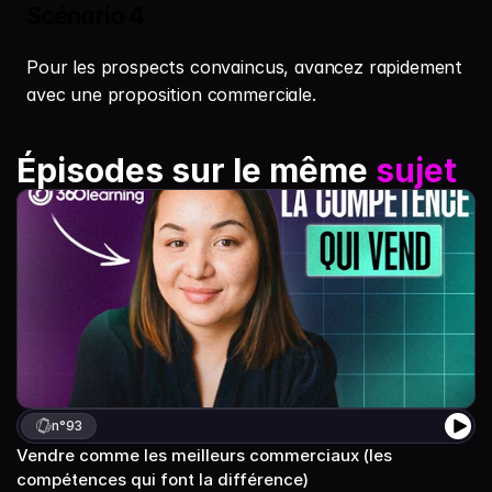
Scénario 4
Pour les prospects convaincus, avancez rapidement 
avec une proposition commerciale.
Épisodes sur le même 
sujet
n°
93
Vendre comme les meilleurs commerciaux (les 
compétences qui font la différence)