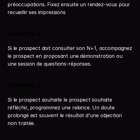
préoccupations. Fixez ensuite un rendez-vous pour 
recueillir ses impressions
Scénario 2
Si le prospect doit consulter son N+1, accompagnez 
le prospect en proposant une démonstration ou 
une session de questions-réponses.
Scénario 3
Si le prospect souhaite le prospect souhaite 
réfléchir, programmez une relance. Un doute 
prolongé est souvent le résultat d'une objection 
non traitée.