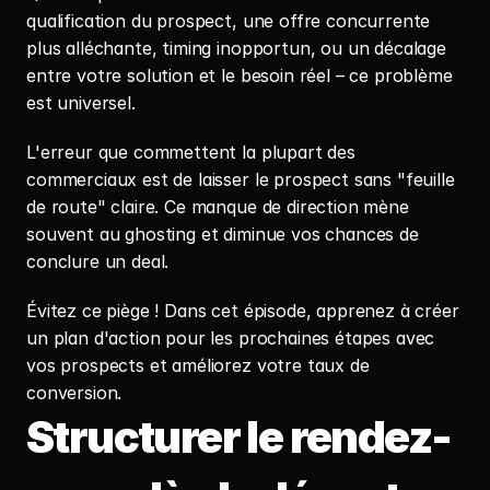
qualification du prospect, une offre concurrente 
plus alléchante, timing inopportun, ou un décalage 
entre votre solution et le besoin réel – ce problème 
est universel.
L'erreur que commettent la plupart des 
commerciaux est de laisser le prospect sans "feuille 
de route" claire. Ce manque de direction mène 
souvent au ghosting et diminue vos chances de 
conclure un deal.
Évitez ce piège ! Dans cet épisode, apprenez à créer 
un plan d'action pour les prochaines étapes avec 
vos prospects et améliorez votre taux de 
conversion.
Structurer le rendez-