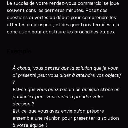
Le succès de votre rendez-vous commercial se joue 
souvent dans les dernières minutes. Posez des 
questions ouvertes au début pour comprendre les 
attentes du prospect, et des questions fermées à la 
conclusion pour construire les prochaines étapes.
Exemple
À chaud, vous pensez que la solution que je vous 
ai présenté peut vous aider à atteindre vos objectif 
?
Est-ce que vous avez besoin de quelque chose en 
particulier pour vous aider à prendre votre 
décision ?
Est-ce-que vous avez envie qu’on prépare 
ensemble une réunion pour présenter la solution 
à votre équipe ?