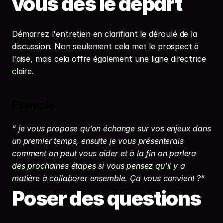
vous dès le départ
Démarrez l'entretien en clarifiant le déroulé de la 
discussion. Non seulement cela met le prospect à 
l'aise, mais cela offre également une ligne directrice 
claire.
Exemple
“ je vous propose qu’on échange sur vos enjeux dans 
un premier temps, ensuite je vous présenterais 
comment on peut vous aider et à la fin on parlera 
des prochaines étapes si vous pensez qu’il y a 
matière à collaborer ensemble. Ça vous convient ?“
Poser des questions