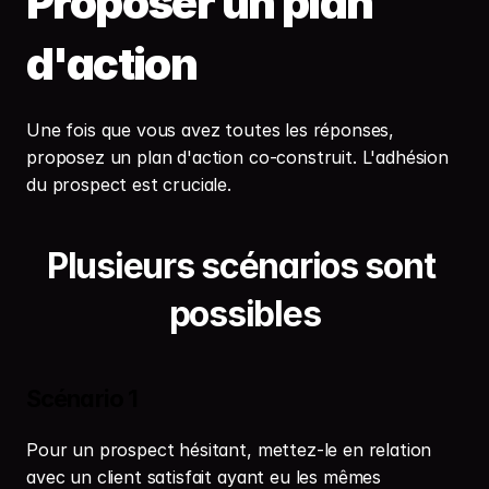
Proposer un plan 
d'action
Une fois que vous avez toutes les réponses, 
proposez un plan d'action co-construit. L'adhésion 
du prospect est cruciale.
Plusieurs scénarios sont 
possibles
Scénario 1
Pour un prospect hésitant, mettez-le en relation 
avec un client satisfait ayant eu les mêmes 