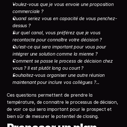
Voulez-vous que je vous envoie une proposition 
commerciale ?
Quand seriez vous en capacité de vous penchez- 
dessus ?
Sur quel canal, vous préférez que je vous 
recontacte pour connaître votre décision ?
Qu’est-ce qui sera important pour vous pour 
intégrer une solution comme la mienne ?
Comment se passe le process de décision chez 
vous ? Il est plutôt long ou court ?
Souhaitez-vous organiser une autre réunion 
maintenant pour inclure vos collègues ?
...
Ces questions permettent de prendre la 
température, de connaitre le processus de décision, 
de voir ce qui sera important pour le prospect et 
bien sûr de mesurer le potentiel de closing.