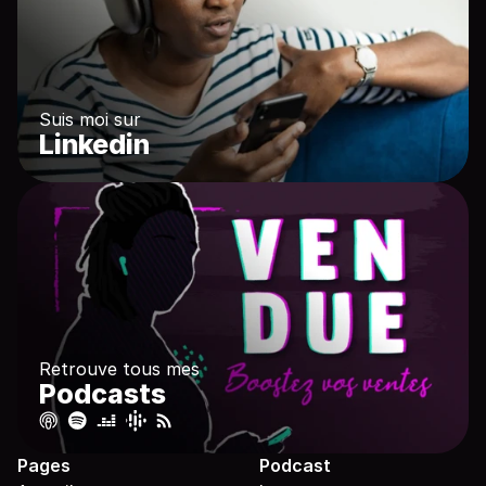
Suis moi sur
Linkedin
Retrouve tous mes
Podcasts
Pages
Podcast